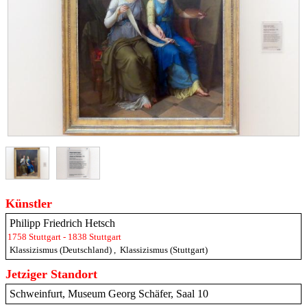
Künstler
Philipp Friedrich Hetsch
1758 Stuttgart - 1838 Stuttgart
Klassizismus (Deutschland)
,
Klassizismus (Stuttgart)
Jetziger Standort
Schweinfurt, Museum Georg Schäfer, Saal 10