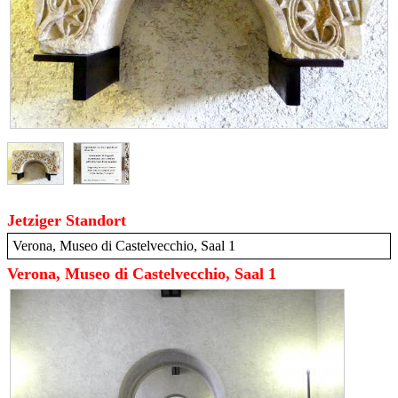
Jetziger Standort
Verona, Museo di Castelvecchio, Saal 1
Verona, Museo di Castelvecchio, Saal 1