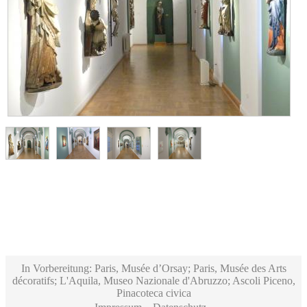
In Vorbereitung: Paris, Musée d’Orsay; Paris, Musée des Arts
décoratifs; L'Aquila, Museo Nazionale d'Abruzzo; Ascoli Piceno,
Pinacoteca civica