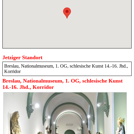
Jetziger Standort
Breslau, Nationalmuseum, 1. OG, schlesische Kunst 14.-16. Jhd.,
Korridor
Breslau, Nationalmuseum, 1. OG, schlesische Kunst
14.-16. Jhd., Korridor