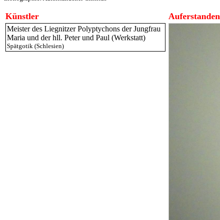
Künstler
Auferstanden
Meister des Liegnitzer Polyptychons der Jungfrau
Maria und der hll. Peter und Paul (Werkstatt)
Spätgotik (Schlesien)