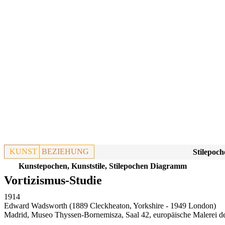
KUNST
BEZIEHUNG
Stilepoch
Kunstepochen, Kunststile, Stilepochen Diagramm
Vortizismus-Studie
1914
Edward Wadsworth (1889 Cleckheaton, Yorkshire - 1949 London)
Madrid, Museo Thyssen-Bornemisza, Saal 42, europäische Malerei der