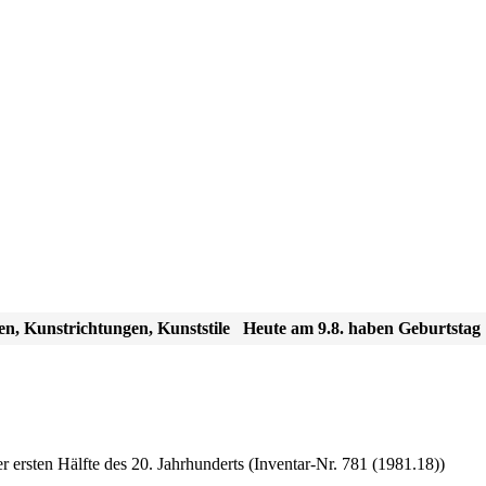
en, Kunstrichtungen, Kunststile
Heute am 9.8. haben Geburtstag
 ersten Hälfte des 20. Jahrhunderts
(Inventar-Nr. 781 (1981.18))