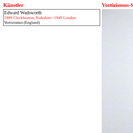
Künstler
Vortizismus-
Edward Wadsworth
1889 Cleckheaton, Yorkshire - 1949 London
Vortizismus (England)