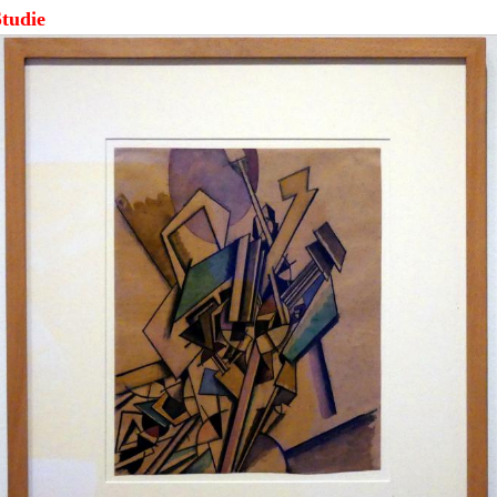
Studie