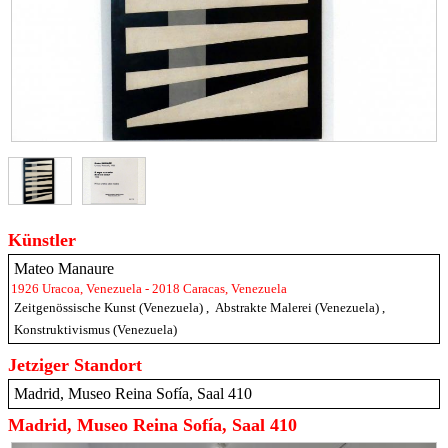
Künstler
Mateo Manaure
1926 Uracoa, Venezuela - 2018 Caracas, Venezuela
Zeitgenössische Kunst (Venezuela)
,
Abstrakte Malerei (Venezuela)
,
Konstruktivismus (Venezuela)
Jetziger Standort
Madrid, Museo Reina Sofía, Saal 410
Madrid, Museo Reina Sofía, Saal 410