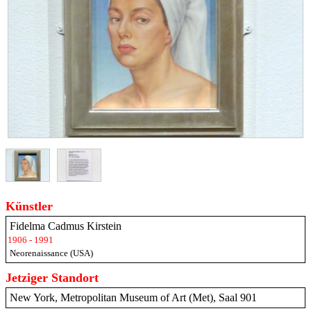
Künstler
Fidelma Cadmus Kirstein
1906 - 1991
Neorenaissance (USA)
Jetziger Standort
New York, Metropolitan Museum of Art (Met), Saal 901