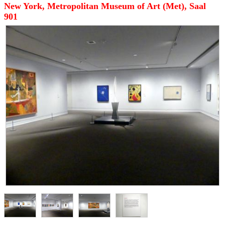
New York, Metropolitan Museum of Art (Met), Saal
901