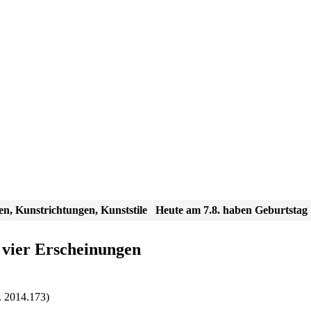
en, Kunstrichtungen, Kunststile
Heute am 7.8. haben Geburtstag
 vier Erscheinungen
. 2014.173)