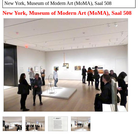
New York, Museum of Modern Art (MoMA), Saal 508
New York, Museum of Modern Art (MoMA), Saal 508