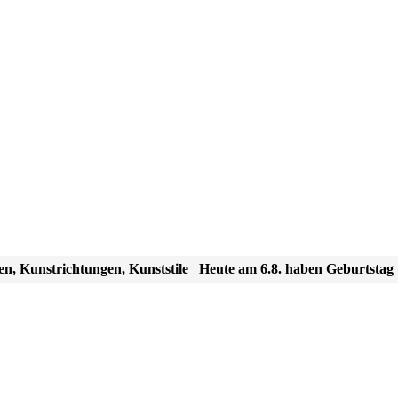
en, Kunstrichtungen, Kunststile
Heute am 6.8. haben Geburtstag