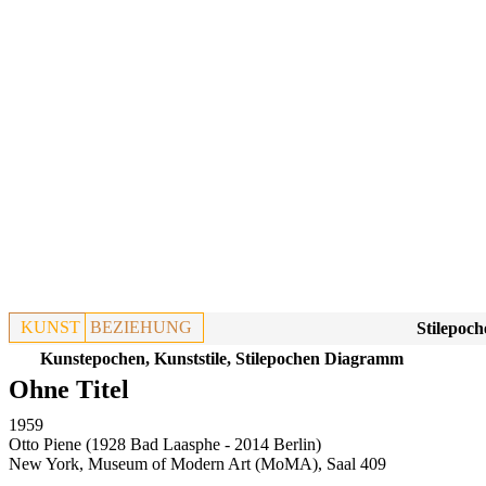
KUNST
BEZIEHUNG
Stilepoch
Kunstepochen, Kunststile, Stilepochen Diagramm
Ohne Titel
1959
Otto Piene (1928 Bad Laasphe - 2014 Berlin)
New York, Museum of Modern Art (MoMA), Saal 409