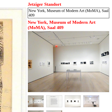
Jetziger Standort
New York, Museum of Modern Art (MoMA), Saal
409
New York, Museum of Modern Art
(MoMA), Saal 409