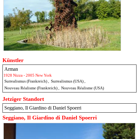
Künstler
Arman
1928 Nizza - 2005 New York
Surrealismus (Frankreich)
,
Surrealismus (USA)
,
Nouveau Réalisme (Frankreich)
,
Nouveau Réalisme (USA)
Jetziger Standort
Seggiano, Il Giardino di Daniel Spoerri
Seggiano, Il Giardino di Daniel Spoerri