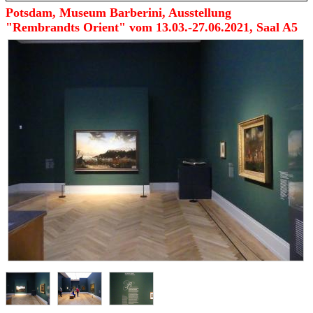
Potsdam, Museum Barberini, Ausstellung
"Rembrandts Orient" vom 13.03.-27.06.2021, Saal A5