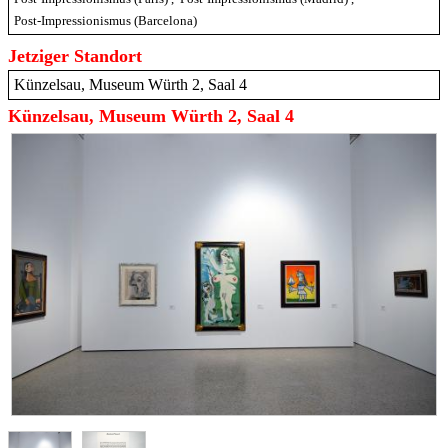
Post-Impressionismus (Barcelona)
Jetziger Standort
Künzelsau, Museum Würth 2, Saal 4
Künzelsau, Museum Würth 2, Saal 4