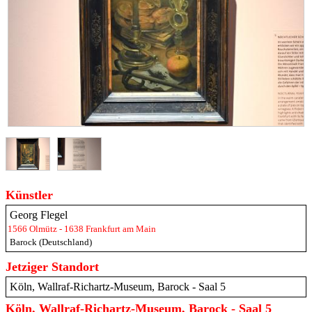
Künstler
Georg Flegel
1566 Olmütz - 1638 Frankfurt am Main
Barock (Deutschland)
Jetziger Standort
Köln, Wallraf-Richartz-Museum, Barock - Saal 5
Köln, Wallraf-Richartz-Museum, Barock - Saal 5