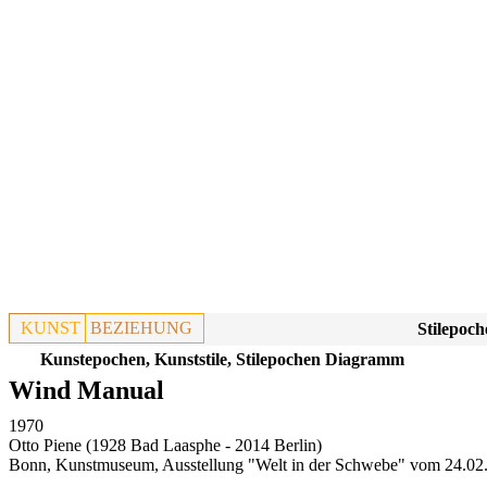
KUNST
BEZIEHUNG
Stilepoch
Kunstepochen, Kunststile, Stilepochen Diagramm
Wind Manual
1970
Otto Piene (1928 Bad Laasphe - 2014 Berlin)
Bonn, Kunstmuseum, Ausstellung "Welt in der Schwebe" vom 24.02. 