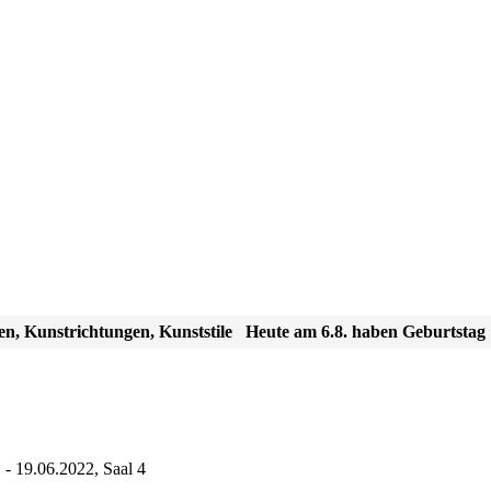
en, Kunstrichtungen, Kunststile
Heute am 6.8. haben Geburtstag
- 19.06.2022, Saal 4