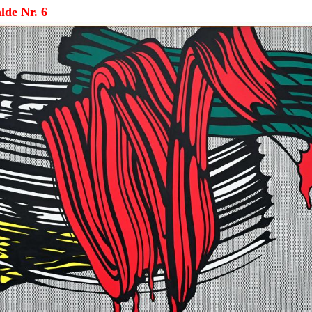
de Nr. 6