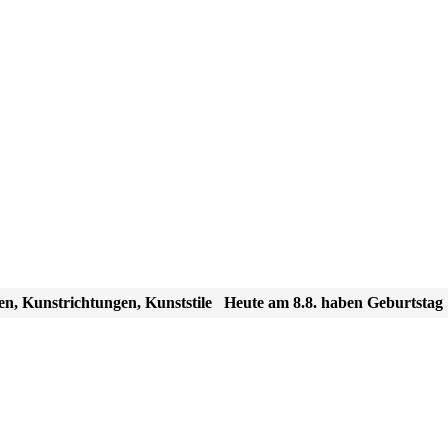
en, Kunstrichtungen, Kunststile
Heute am 8.8. haben Geburtstag