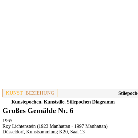
KUNST
BEZIEHUNG
Stilepoch
Kunstepochen, Kunststile, Stilepochen Diagramm
Großes Gemälde Nr. 6
1965
Roy Lichtenstein (1923 Manhattan - 1997 Manhattan)
Düsseldorf, Kunstsammlung K20, Saal 13