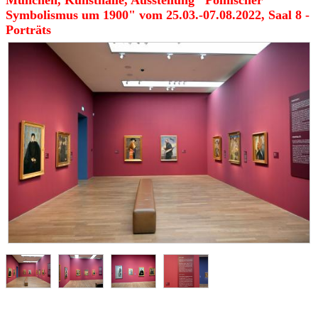
München, Kunsthalle, Ausstellung "Polnischer
Symbolismus um 1900" vom 25.03.-07.08.2022, Saal 8 -
Porträts