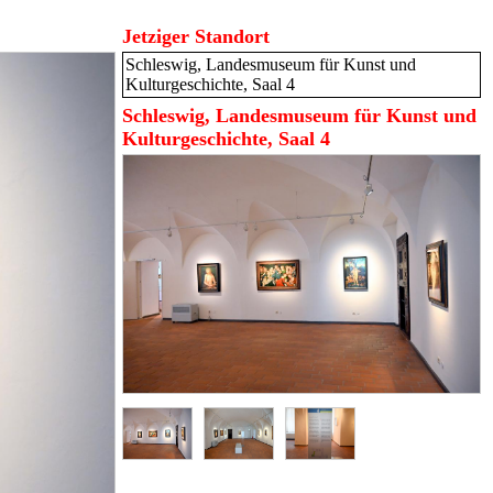
Jetziger Standort
Schleswig, Landesmuseum für Kunst und
Kulturgeschichte, Saal 4
Schleswig, Landesmuseum für Kunst und
Kulturgeschichte, Saal 4