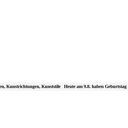
en, Kunstrichtungen, Kunststile
Heute am 9.8. haben Geburtstag