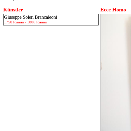
Künstler
Ecce Homo
Giuseppe Soleri Brancaleoni
1750 Rimini - 1806 Rimini