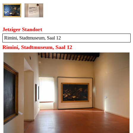
Jetziger Standort
Rimini, Stadtmuseum, Saal 12
Rimini, Stadtmuseum, Saal 12