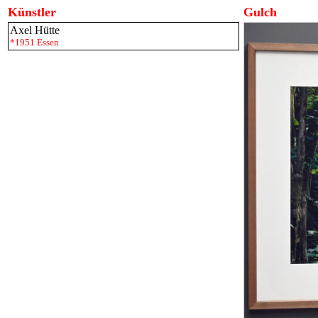
Künstler
Gulch
Axel Hütte
*1951 Essen