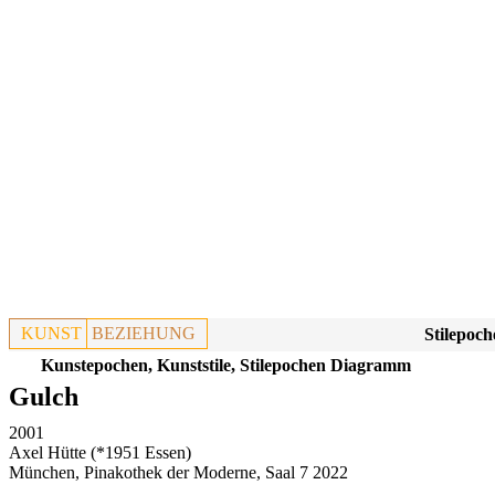
KUNST
BEZIEHUNG
Stilepoch
Kunstepochen, Kunststile, Stilepochen Diagramm
Gulch
2001
Axel Hütte (*1951 Essen)
München, Pinakothek der Moderne, Saal 7 2022