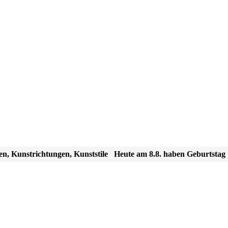
en, Kunstrichtungen, Kunststile
Heute am 8.8. haben Geburtstag