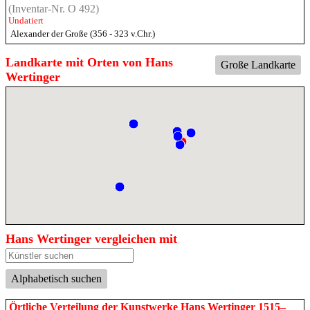
(Inventar-Nr. O 492)
Undatiert
Alexander der Große (356 - 323 v.Chr.)
Landkarte mit Orten von Hans
Große Landkarte
Wertinger
Hans Wertinger vergleichen mit
Alphabetisch suchen
Örtliche Verteilung der Kunstwerke Hans Wertinger 1515–