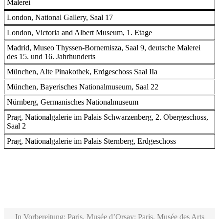
Malerei
London, National Gallery, Saal 17
London, Victoria and Albert Museum, 1. Etage
Madrid, Museo Thyssen-Bornemisza, Saal 9, deutsche Malerei
des 15. und 16. Jahrhunderts
München, Alte Pinakothek, Erdgeschoss Saal IIa
München, Bayerisches Nationalmuseum, Saal 22
Nürnberg, Germanisches Nationalmuseum
Prag, Nationalgalerie im Palais Schwarzenberg, 2. Obergeschoss,
Saal 2
Prag, Nationalgalerie im Palais Sternberg, Erdgeschoss
In Vorbereitung: Paris, Musée d’Orsay; Paris, Musée des Arts