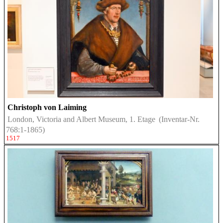
Christoph von Laiming
London, Victoria and Albert Museum, 1. Etage
(Inventar-Nr.
768:1-1865)
1517