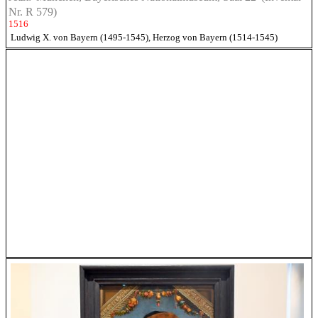
Nr. R 579)
1516
Ludwig X. von Bayern (1495-1545), Herzog von Bayern (1514-1545)