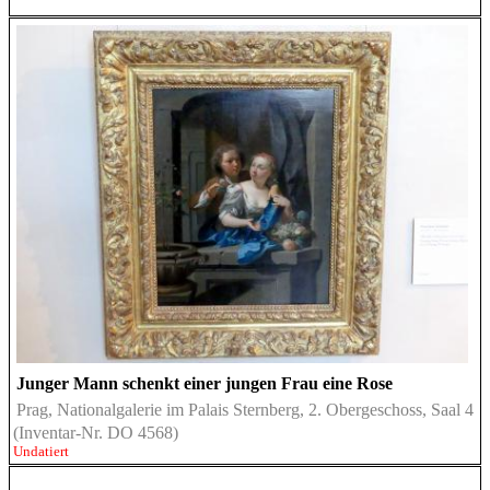
Junger Mann schenkt einer jungen Frau eine Rose
Prag, Nationalgalerie im Palais Sternberg, 2. Obergeschoss, Saal 4
(Inventar-Nr. DO 4568)
Undatiert