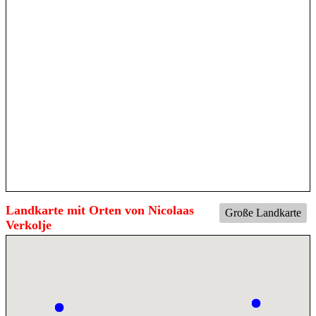
Landkarte mit Orten von Nicolaas
Große Landkarte
Verkolje