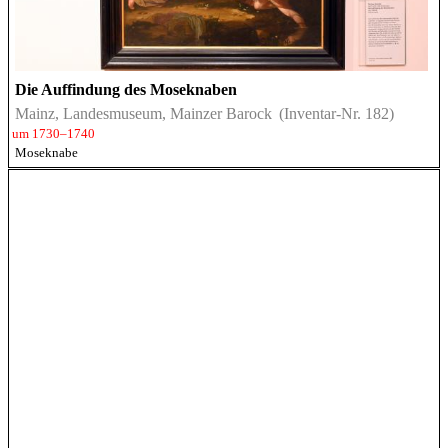
Die Auffindung des Moseknaben
Mainz, Landesmuseum, Mainzer Barock
(Inventar-Nr. 182)
um 1730–1740
Moseknabe