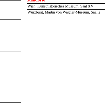
Standorte
Wien, Kunsthistorisches Museum, Saal XV
Würzburg, Martin von Wagner-Museum, Saal 2