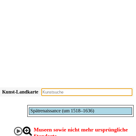
Kunst-Landkarte
Spätrenaissance (um 1518–1636)
Museen sowie nicht mehr ursprüngliche