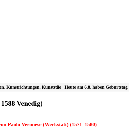
en, Kunstrichtungen, Kunststile
Heute am 6.8. haben Geburtstag
 1588 Venedig)
on Paolo Veronese (Werkstatt) (1571–1580)