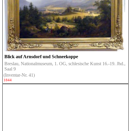
Blick auf Arnsdorf und Schneekoppe
Breslau, Nationalmuseum, 1. OG, schlesische Kunst 16.-19. Jhd.,
Saal 9
(Inventar-Nr. 41)
1844