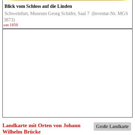
Blick vom Schloss auf die Linden
Schweinfurt, Museum Georg Schäfer, Saal 7
(Inventar-Nr. MGS
3873)
um 1850
Landkarte mit Orten von Johann
Große Landkarte
Wilhelm Brücke