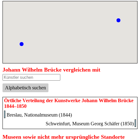
Johann Wilhelm Brücke vergleichen mit
Alphabetisch suchen
Örtliche Verteilung der Kunstwerke Johann Wilhelm Brücke
1844–1850
Breslau, Nationalmuseum (1844)
Schweinfurt, Museum Georg Schäfer (1850)
Museen sowie nicht mehr ursprüngliche Standorte