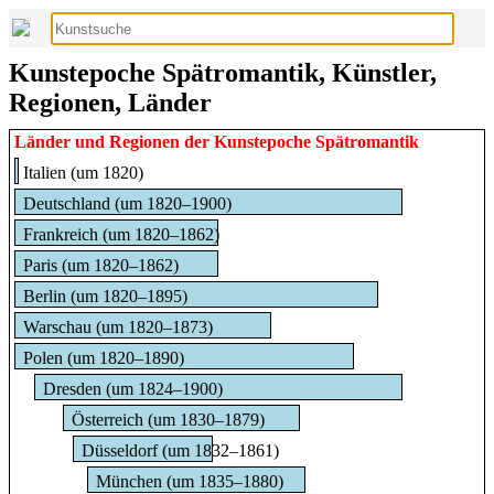
Kunstepoche Spätromantik, Künstler,
Regionen, Länder
Länder und Regionen der Kunstepoche Spätromantik
Italien (um 1820)
Deutschland (um 1820–1900)
Frankreich (um 1820–1862)
Paris (um 1820–1862)
Berlin (um 1820–1895)
Warschau (um 1820–1873)
Polen (um 1820–1890)
Dresden (um 1824–1900)
Österreich (um 1830–1879)
Düsseldorf (um 1832–1861)
München (um 1835–1880)