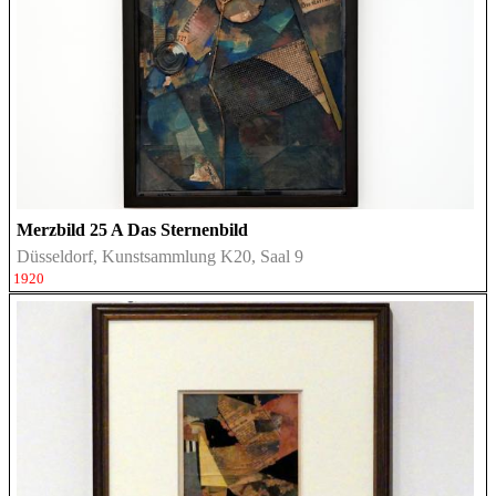
Merzbild 25 A Das Sternenbild
Düsseldorf, Kunstsammlung K20, Saal 9
1920