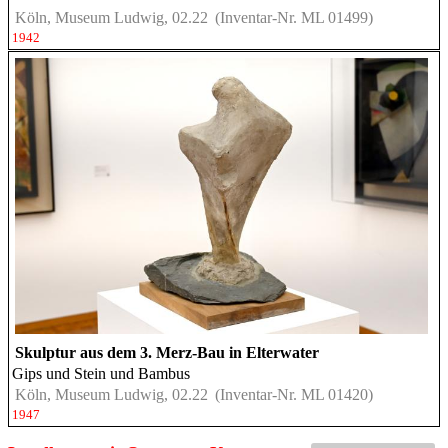
Köln, Museum Ludwig, 02.22
(Inventar-Nr. ML 01499)
1942
Skulptur aus dem 3. Merz-Bau in Elterwater
Gips und Stein und Bambus
Köln, Museum Ludwig, 02.22
(Inventar-Nr. ML 01420)
1947