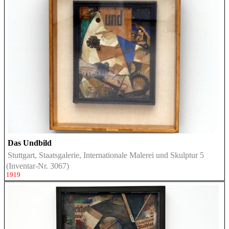
Das Undbild
Stuttgart, Staatsgalerie, Internationale Malerei und Skulptur 5
(Inventar-Nr. 3067)
1919