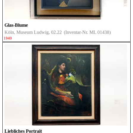
Glas-Blume
Köln, Museum Ludwig, 02.22
(Inventar-Nr. ML 01438)
1940
Liebliches Portrait