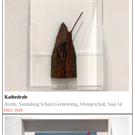
Kathedrale
Berlin, Sammlung Scharf-Gerstenberg, Obergeschoß, Saal 14
1923–1926