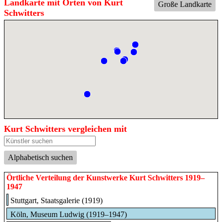
Landkarte mit Orten von Kurt
Große Landkarte
Schwitters
Kurt Schwitters vergleichen mit
Alphabetisch suchen
Örtliche Verteilung der Kunstwerke Kurt Schwitters 1919–
1947
Stuttgart, Staatsgalerie (1919)
Köln, Museum Ludwig (1919–1947)