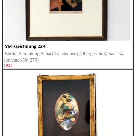
Merzzeichnung 229
Berlin, Sammlung Scharf-Gerstenberg, Obergeschoß, Saal 14
(Inventar-Nr. 276)
1921