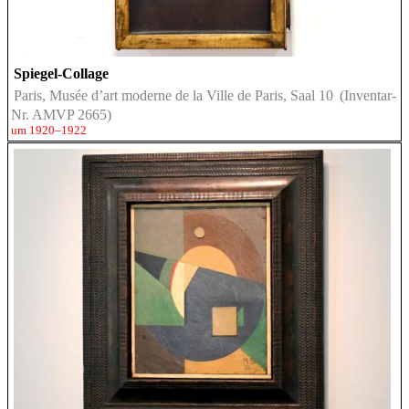
Spiegel-Collage
Paris, Musée d’art moderne de la Ville de Paris, Saal 10
(Inventar-
Nr. AMVP 2665)
um 1920–1922