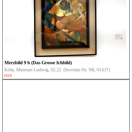
Merzbild 9 b (Das Grosse Ichbild)
Köln, Museum Ludwig, 02.22
(Inventar-Nr. ML 01437)
1919