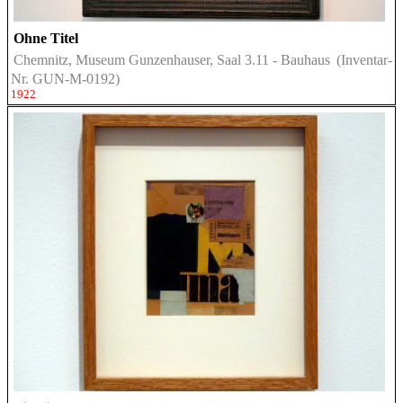
Ohne Titel
Chemnitz, Museum Gunzenhauser, Saal 3.11 - Bauhaus
(Inventar-
Nr. GUN-M-0192)
1922