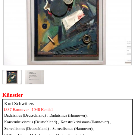
Künstler
Kurt Schwitters
1887 Hannover - 1948 Kendal
Dadaismus (Deutschland)
,
Dadaismus (Hannover)
,
Konstruktivismus (Deutschland)
,
Konstruktivismus (Hannover)
,
Surrealismus (Deutschland)
,
Surrealismus (Hannover)
,