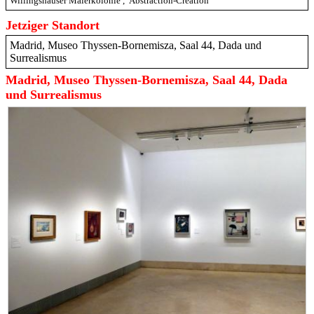
Willingshäuser Malerkolonie
,
Abstraction-Création
Jetziger Standort
Madrid, Museo Thyssen-Bornemisza, Saal 44, Dada und
Surrealismus
Madrid, Museo Thyssen-Bornemisza, Saal 44, Dada
und Surrealismus