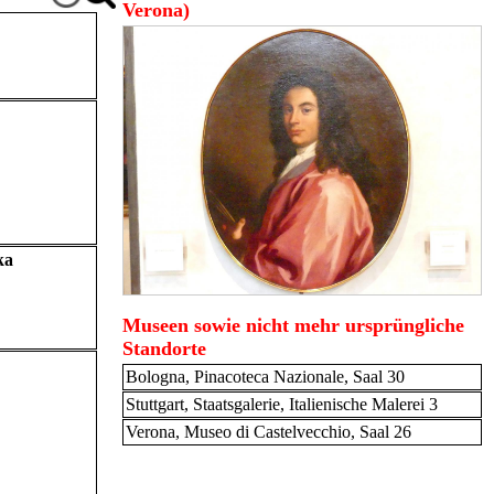
Verona)
ka
Museen sowie nicht mehr ursprüngliche
Standorte
Bologna, Pinacoteca Nazionale, Saal 30
Stuttgart, Staatsgalerie, Italienische Malerei 3
Verona, Museo di Castelvecchio, Saal 26