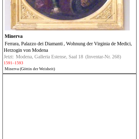
Minerva
Ferrara, Palazzo dei Diamanti
, Wohnung der Virginia de Medici,
Herzogin von Modena
Jetzt:
Modena, Galleria Estense, Saal 18
(Inventar-Nr. 268)
1591–1593
Minerva (Göttin der Weisheit)