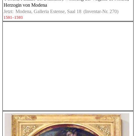
Herzogin von Modena
Jetzt:
Modena, Galleria Estense, Saal 18
(Inventar-Nr. 270)
1591–1593