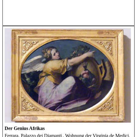
Der Genius Afrikas
Ferrara, Palazzo dei Diamanti
, Wohnung der Virginia de Medici,