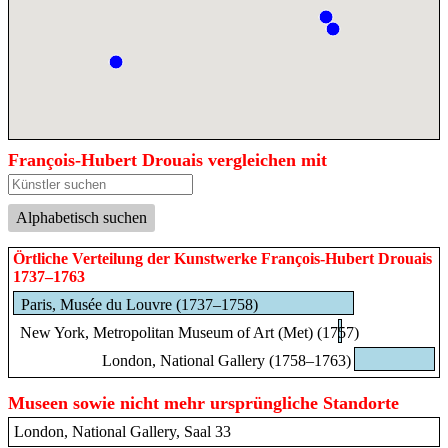
François-Hubert Drouais vergleichen mit
Alphabetisch suchen
Örtliche Verteilung der Kunstwerke François-Hubert Drouais
1737–1763
Paris, Musée du Louvre (1737–1758)
New York, Metropolitan Museum of Art (Met) (1757)
London, National Gallery (1758–1763)
Museen sowie nicht mehr ursprüngliche Standorte
London, National Gallery, Saal 33