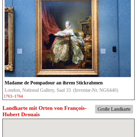
Madame de Pompadour an ihrem Stickrahmen
London, National Gallery, Saal 33
(Inventar-Nr. NG6440)
1763–1764
Landkarte mit Orten von François-
Große Landkarte
Hubert Drouais