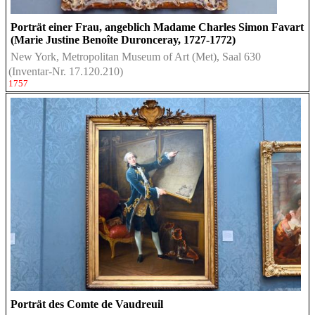
Porträt einer Frau, angeblich Madame Charles Simon Favart
(Marie Justine Benoîte Duronceray, 1727-1772)
New York, Metropolitan Museum of Art (Met), Saal 630
(Inventar-Nr. 17.120.210)
1757
Porträt des Comte de Vaudreuil