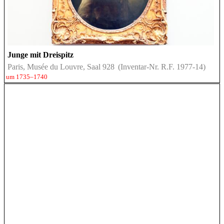
Junge mit Dreispitz
Paris, Musée du Louvre, Saal 928
(Inventar-Nr. R.F. 1977-14)
um 1735–1740