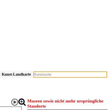
Kunst-Landkarte
Museen sowie nicht mehr ursprüngliche
Standorte