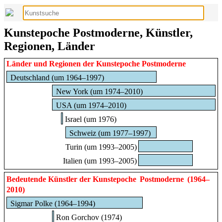
Kunstepoche Postmoderne, Künstler,
Regionen, Länder
Länder und Regionen der Kunstepoche Postmoderne
Deutschland (um 1964–1997)
New York (um 1974–2010)
USA (um 1974–2010)
Israel (um 1976)
Schweiz (um 1977–1997)
Turin (um 1993–2005)
Italien (um 1993–2005)
Bedeutende Künstler der Kunstepoche
Postmoderne
(1964–
2010)
Sigmar Polke (1964–1994)
Ron Gorchov (1974)