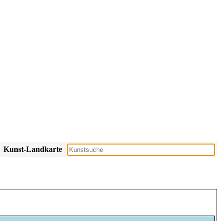
Kunst-Landkarte