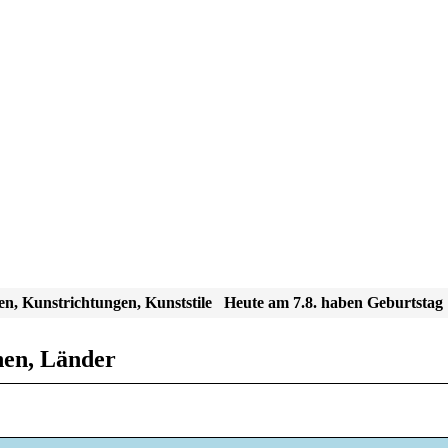
en, Kunstrichtungen, Kunststile
Heute am 7.8. haben Geburtstag
nen, Länder