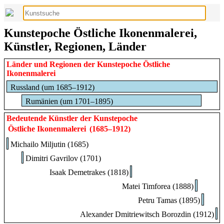
Kunstepoche Östliche Ikonenmalerei,
Künstler, Regionen, Länder
Länder und Regionen der Kunstepoche Östliche
Ikonenmalerei
Russland (um 1685–1912)
Rumänien (um 1701–1895)
Bedeutende Künstler der Kunstepoche
Östliche Ikonenmalerei
(1685–1912)
Michailo Miljutin (1685)
Dimitri Gavrilov (1701)
Isaak Demetrakes (1818)
Matei Timforea (1888)
Petru Tamas (1895)
Alexander Dmitriewitsch Borozdin (1912)