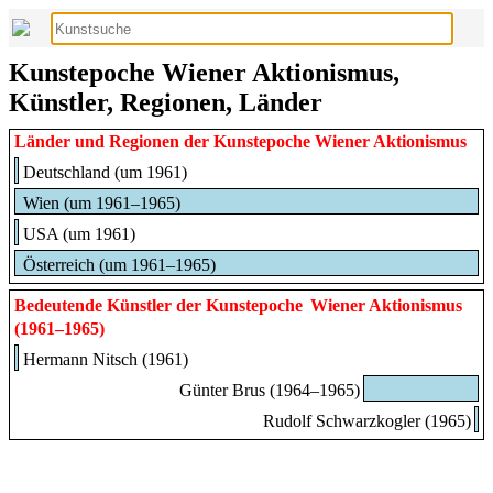
Kunstepoche Wiener Aktionismus,
Künstler, Regionen, Länder
Länder und Regionen der Kunstepoche Wiener Aktionismus
Deutschland (um 1961)
Wien (um 1961–1965)
USA (um 1961)
Österreich (um 1961–1965)
Bedeutende Künstler der Kunstepoche
Wiener Aktionismus
(1961–1965)
Hermann Nitsch (1961)
Günter Brus (1964–1965)
Rudolf Schwarzkogler (1965)