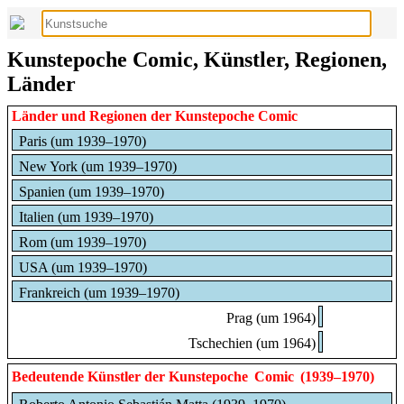
Kunstepoche Comic, Künstler, Regionen,
Länder
Länder und Regionen der Kunstepoche Comic
Paris (um 1939–1970)
New York (um 1939–1970)
Spanien (um 1939–1970)
Italien (um 1939–1970)
Rom (um 1939–1970)
USA (um 1939–1970)
Frankreich (um 1939–1970)
Prag (um 1964)
Tschechien (um 1964)
Bedeutende Künstler der Kunstepoche
Comic
(1939–1970)