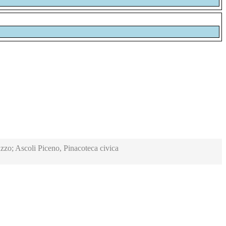
zzo; Ascoli Piceno, Pinacoteca civica