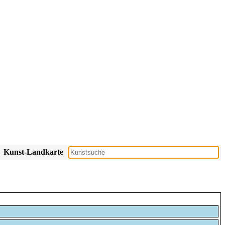
Kunst-Landkarte