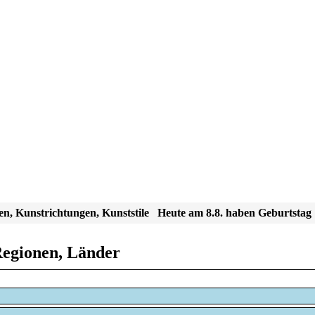
en, Kunstrichtungen, Kunststile
Heute am 8.8. haben Geburtstag
Regionen, Länder