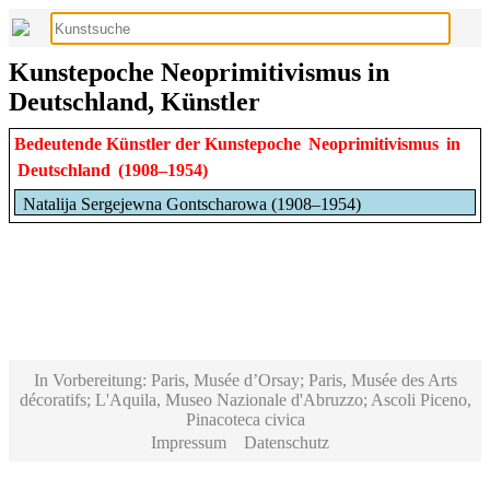
Kunstepoche Neoprimitivismus in
Deutschland, Künstler
Bedeutende Künstler der Kunstepoche
Neoprimitivismus
in
Deutschland
(1908–1954)
Natalija Sergejewna Gontscharowa (1908–1954)
In Vorbereitung: Paris, Musée d’Orsay; Paris, Musée des Arts
décoratifs; L'Aquila, Museo Nazionale d'Abruzzo; Ascoli Piceno,
Pinacoteca civica
Impressum
Datenschutz