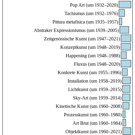
Pop Art (um 1932–2020)
Tachismus (um 1932–1976)
Pittura metafisica (um 1935–1957)
Abstraker Expressionismus (um 1939–2005)
Zeitgenössische Kunst (um 1947–2021)
Konzeptkunst (um 1948–2019)
Happening (um 1948–1988)
Fluxus (um 1948–2020)
Konkrete Kunst (um 1955–1996)
Installation (um 1958–2019)
Lichtkunst (um 1959–2015)
Sky-Art (um 1959–2014)
Kinetische Kunst (um 1960–2008)
Prozesskunst (um 1960–1980)
Art Brut (um 1960–1984)
Objektkunst (um 1960–2021)