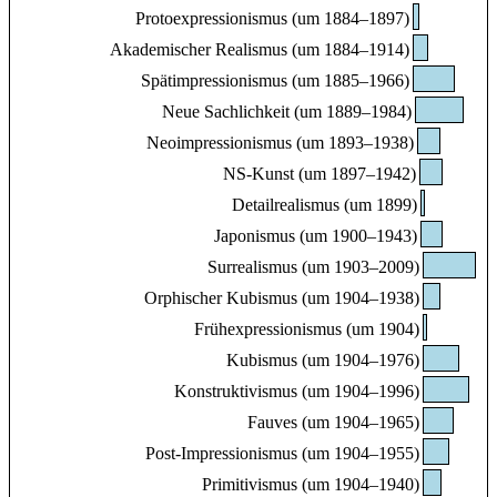
Protoexpressionismus (um 1884–1897)
Akademischer Realismus (um 1884–1914)
Spätimpressionismus (um 1885–1966)
Neue Sachlichkeit (um 1889–1984)
Neoimpressionismus (um 1893–1938)
NS-Kunst (um 1897–1942)
Detailrealismus (um 1899)
Japonismus (um 1900–1943)
Surrealismus (um 1903–2009)
Orphischer Kubismus (um 1904–1938)
Frühexpressionismus (um 1904)
Kubismus (um 1904–1976)
Konstruktivismus (um 1904–1996)
Fauves (um 1904–1965)
Post-Impressionismus (um 1904–1955)
Primitivismus (um 1904–1940)