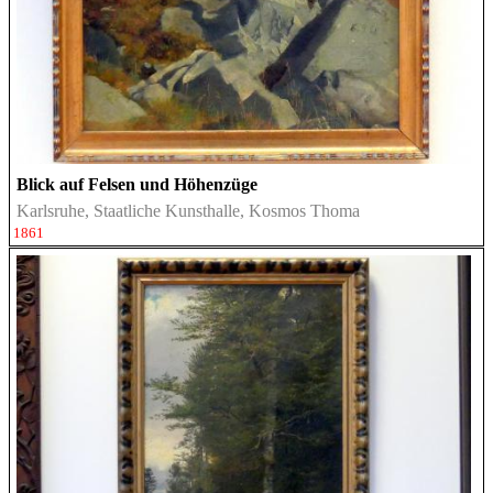
Blick auf Felsen und Höhenzüge
Karlsruhe, Staatliche Kunsthalle, Kosmos Thoma
1861