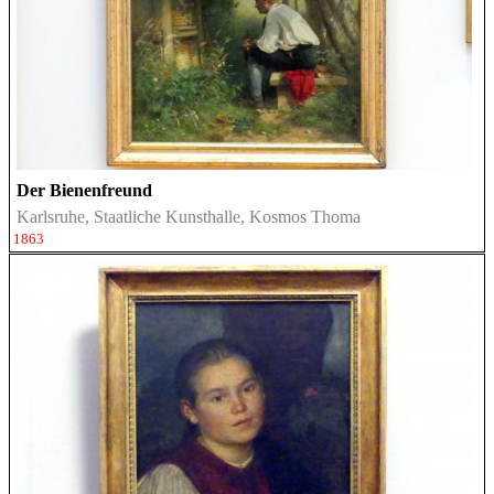
Der Bienenfreund
Karlsruhe, Staatliche Kunsthalle, Kosmos Thoma
1863