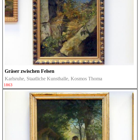
Gräser zwischen Felsen
Karlsruhe, Staatliche Kunsthalle, Kosmos Thoma
1863