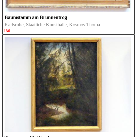
Baumstamm am Brunnentrog
Karlsruhe, Staatliche Kunsthalle, Kosmos Thoma
1861