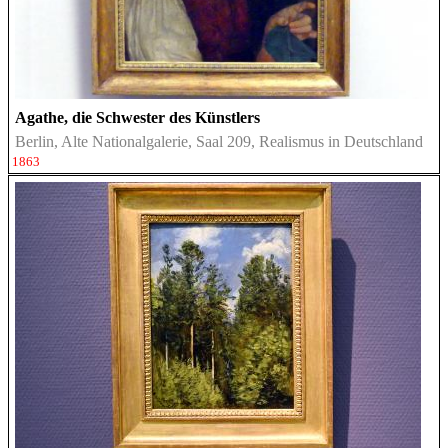
Agathe, die Schwester des Künstlers
Berlin, Alte Nationalgalerie, Saal 209, Realismus in Deutschland
1863