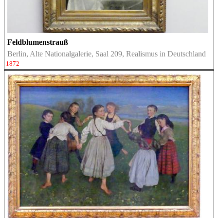
Feldblumenstrauß
Berlin, Alte Nationalgalerie, Saal 209, Realismus in Deutschland
1872