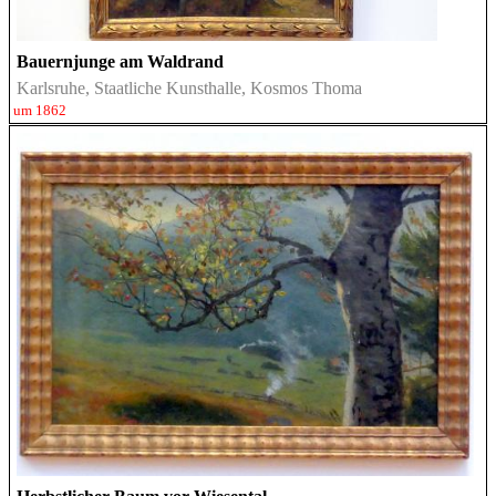
Bauernjunge am Waldrand
Karlsruhe, Staatliche Kunsthalle, Kosmos Thoma
um 1862