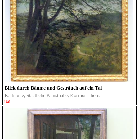
Blick durch Bäume und Gesträuch auf ein Tal
Karlsruhe, Staatliche Kunsthalle, Kosmos Thoma
1861