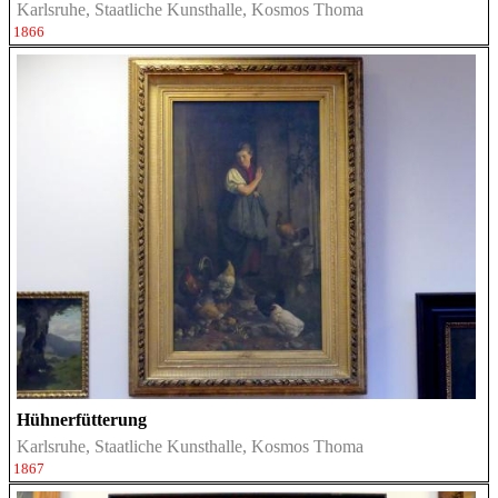
Karlsruhe, Staatliche Kunsthalle, Kosmos Thoma
1866
Hühnerfütterung
Karlsruhe, Staatliche Kunsthalle, Kosmos Thoma
1867