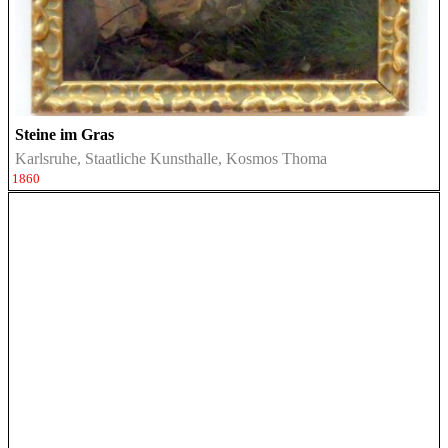
Steine im Gras
Karlsruhe, Staatliche Kunsthalle, Kosmos Thoma
1860