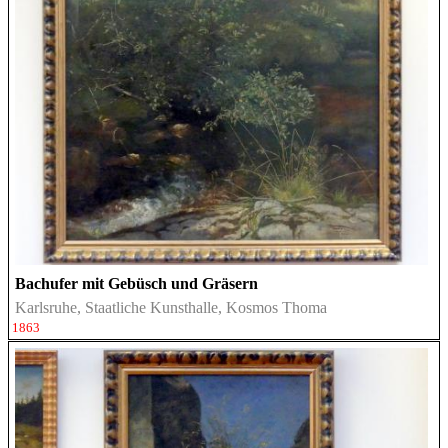
Bachufer mit Gebüsch und Gräsern
Karlsruhe, Staatliche Kunsthalle, Kosmos Thoma
1863