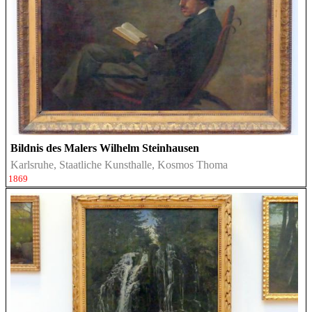
Bildnis des Malers Wilhelm Steinhausen
Karlsruhe, Staatliche Kunsthalle, Kosmos Thoma
1869