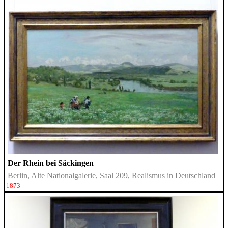
Der Rhein bei Säckingen
Berlin, Alte Nationalgalerie, Saal 209, Realismus in Deutschland
1873