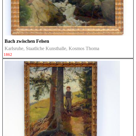
Bach zwischen Felsen
Karlsruhe, Staatliche Kunsthalle, Kosmos Thoma
1862