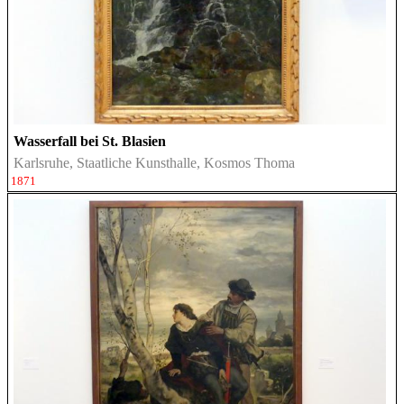
Wasserfall bei St. Blasien
Karlsruhe, Staatliche Kunsthalle, Kosmos Thoma
1871