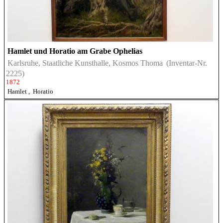
Hamlet und Horatio am Grabe Ophelias
Karlsruhe, Staatliche Kunsthalle, Kosmos Thoma
(Inventar-Nr.
2225)
1872
Hamlet
,
Horatio