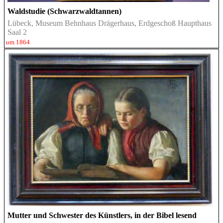
Waldstudie (Schwarzwaldtannen)
Lübeck, Museum Behnhaus Drägerhaus, Erdgeschoß Haupthaus
Saal 2
um 1864
Mutter und Schwester des Künstlers, in der Bibel lesend