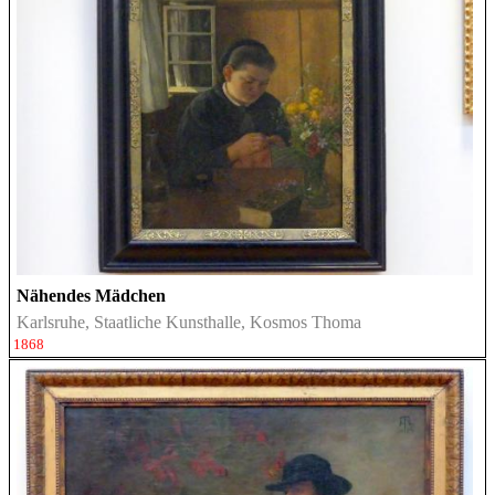
Nähendes Mädchen
Karlsruhe, Staatliche Kunsthalle, Kosmos Thoma
1868