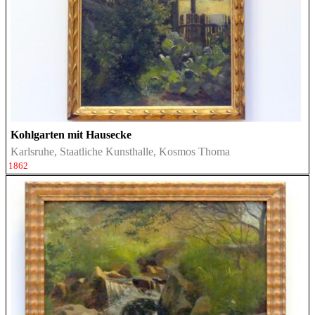
Kohlgarten mit Hausecke
Karlsruhe, Staatliche Kunsthalle, Kosmos Thoma
1862