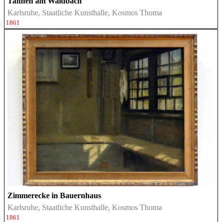
Tannen am Waldbach
Karlsruhe, Staatliche Kunsthalle, Kosmos Thoma
1861
Zimmerecke in Bauernhaus
Karlsruhe, Staatliche Kunsthalle, Kosmos Thoma
1861