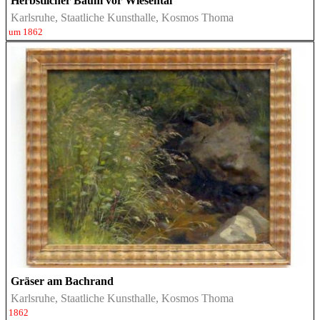
Herbstlicher Baum vor Wiesental
Karlsruhe, Staatliche Kunsthalle, Kosmos Thoma
um 1862
Gräser am Bachrand
Karlsruhe, Staatliche Kunsthalle, Kosmos Thoma
1862