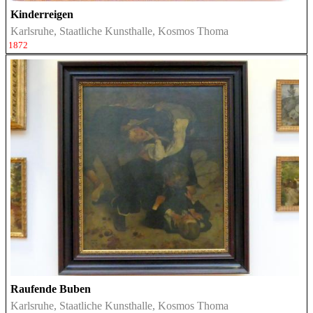
Kinderreigen
Karlsruhe, Staatliche Kunsthalle, Kosmos Thoma
1872
Raufende Buben
Karlsruhe, Staatliche Kunsthalle, Kosmos Thoma