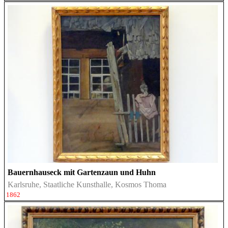
Bauernhauseck mit Gartenzaun und Huhn
Karlsruhe, Staatliche Kunsthalle, Kosmos Thoma
1862