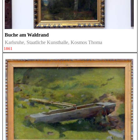
Buche am Waldrand
Karlsruhe, Staatliche Kunsthalle, Kosmos Thoma
1861