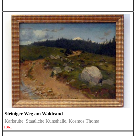
Steiniger Weg am Waldrand
Karlsruhe, Staatliche Kunsthalle, Kosmos Thoma
1861