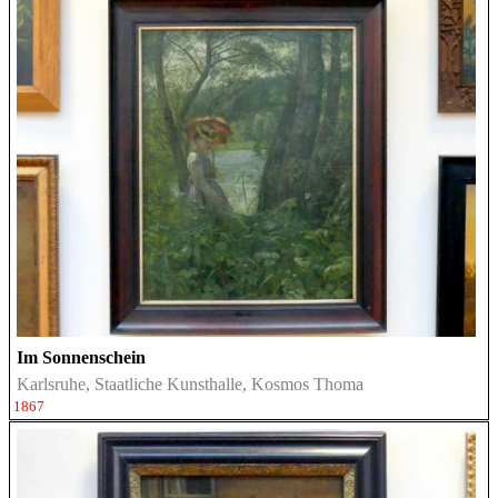
Im Sonnenschein
Karlsruhe, Staatliche Kunsthalle, Kosmos Thoma
1867