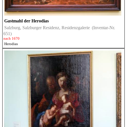
Gastmahl der Herodias
Salzburg, Salzburger Residenz, Residenzgalerie
(Inventar-Nr.
651)
nach 1670
Herodias