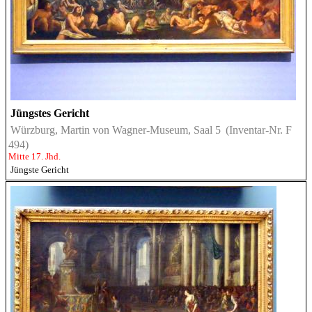
Jüngstes Gericht
Würzburg, Martin von Wagner-Museum, Saal 5
(Inventar-Nr. F
494)
Mitte 17. Jhd.
Jüngste Gericht