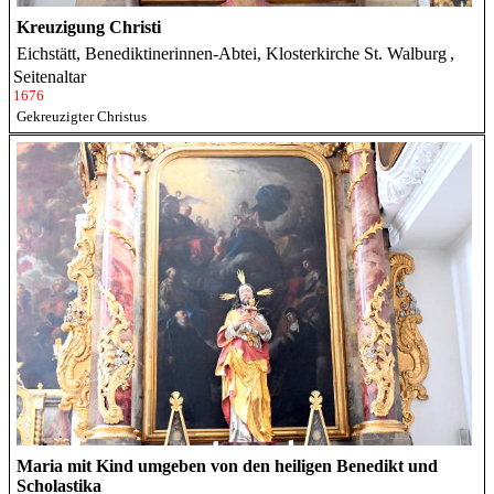
Kreuzigung Christi
Eichstätt, Benediktinerinnen-Abtei, Klosterkirche St. Walburg
,
Seitenaltar
1676
Gekreuzigter Christus
Maria mit Kind umgeben von den heiligen Benedikt und
Scholastika