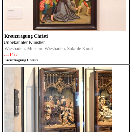
Kreuztragung Christi
Unbekannter Künstler
Wiesbaden, Museum Wiesbaden, Sakrale Kunst
um 1480
Kreuztragung Christi