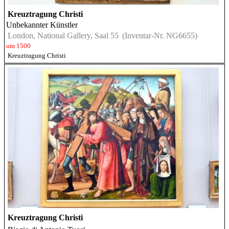
Kreuztragung Christi
Unbekannter Künstler
London, National Gallery, Saal 55
(Inventar-Nr. NG6655)
um 1500
Kreuztragung Christi
Kreuztragung Christi