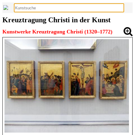
Kreuztragung Christi in der Kunst
Kunstwerke Kreuztragung Christi (1320–1772)