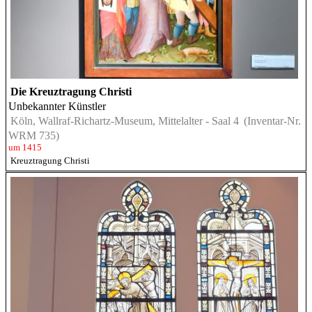
Die Kreuztragung Christi
Unbekannter Künstler
Köln, Wallraf-Richartz-Museum, Mittelalter - Saal 4
(Inventar-Nr.
WRM 735)
um 1415
Kreuztragung Christi