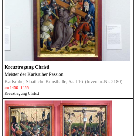
Kreuztragung Christi
Meister der Karlsruher Passion
Karlsruhe, Staatliche Kunsthalle, Saal 16
(Inventar-Nr. 2180)
um 1450–1455
Kreuztragung Christi