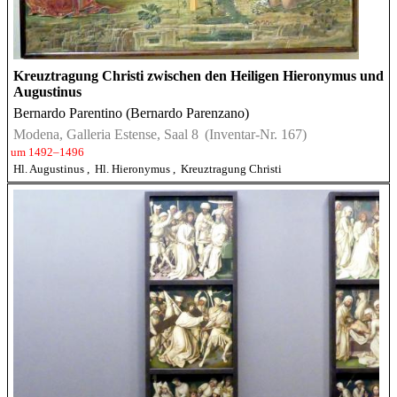
Kreuztragung Christi zwischen den Heiligen Hieronymus und
Augustinus
Bernardo Parentino (Bernardo Parenzano)
Modena, Galleria Estense, Saal 8
(Inventar-Nr. 167)
um 1492–1496
Hl. Augustinus
,
Hl. Hieronymus
,
Kreuztragung Christi