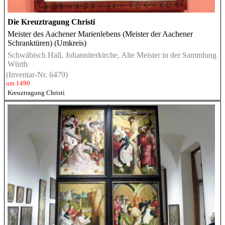
Die Kreuztragung Christi
Meister des Aachener Marienlebens (Meister der Aachener
Schranktüren) (Umkreis)
Schwäbisch Hall, Johanniterkirche, Alte Meister in der Sammlung
Würth
(Inventar-Nr. 6479)
um 1490
Kreuztragung Christi