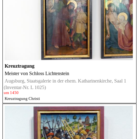
Kreuztragung
Meister von Schloss Lichtenstein
Augsburg, Staatsgalerie in der ehem. Katharinenkirche, Saal 1
(Inventar-Nr. L 1025)
um 1450
Kreuztragung Christi