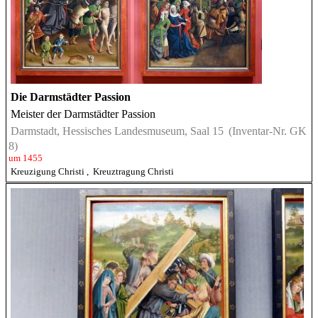
Die Darmstädter Passion
Meister der Darmstädter Passion
Darmstadt, Hessisches Landesmuseum, Saal 15
(Inventar-Nr. GK
8)
um 1455
Kreuzigung Christi
,
Kreuztragung Christi