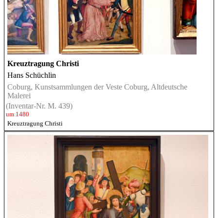
Kreuztragung Christi
Hans Schüchlin
Coburg, Kunstsammlungen der Veste Coburg, Altdeutsche
Malerei
(Inventar-Nr. M. 439)
um 1480
Kreuztragung Christi