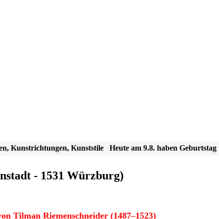
en, Kunstrichtungen, Kunststile
Heute am 9.8. haben Geburtstag
nstadt - 1531 Würzburg)
on Tilman Riemenschneider (1487–1523)