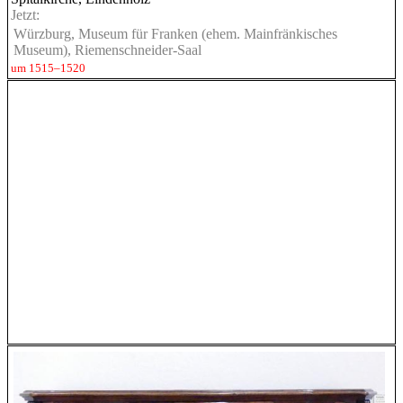
Jetzt:
Würzburg, Museum für Franken (ehem. Mainfränkisches
Museum), Riemenschneider-Saal
um 1515–1520