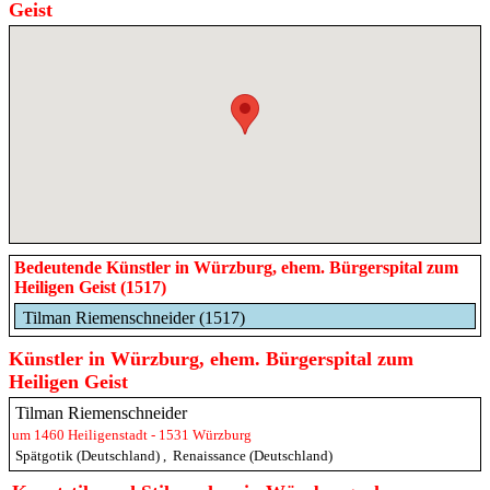
Geist
Bedeutende Künstler in Würzburg, ehem. Bürgerspital zum
Heiligen Geist (1517)
Tilman Riemenschneider (1517)
Künstler in Würzburg, ehem. Bürgerspital zum
Heiligen Geist
Tilman Riemenschneider
um 1460 Heiligenstadt - 1531 Würzburg
Spätgotik (Deutschland)
,
Renaissance (Deutschland)