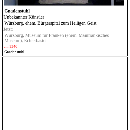
Gnadenstuhl
Unbekannter Künstler
Würzburg, ehem. Bürgerspital zum Heiligen Geist
Jetzt:
Würzburg, Museum für Franken (ehem. Mainfränkisches
Museum), Echterbastei
um 1340
Gnadenstuhl