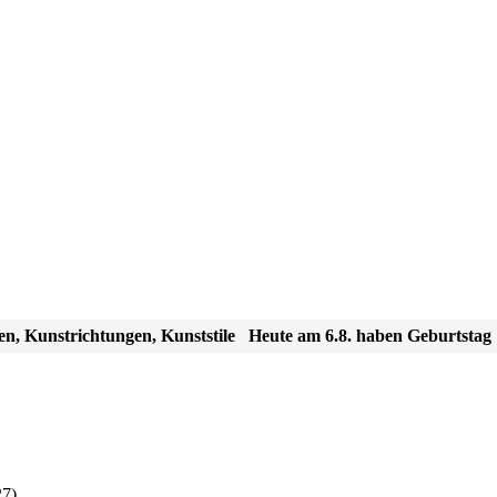
en, Kunstrichtungen, Kunststile
Heute am 6.8. haben Geburtstag
27)