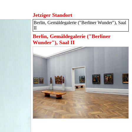
Jetziger Standort
Berlin, Gemäldegalerie ("Berliner Wunder"), Saal
II
Berlin, Gemäldegalerie ("Berliner
Wunder"), Saal II