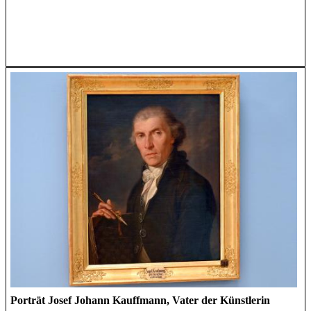
Porträt Josef Johann Kauffmann, Vater der Künstlerin