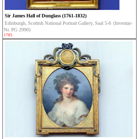
Sir James Hall of Dunglass (1761-1832)
Edinburgh, Scottish National Portrait Gallery, Saal 5-6
(Inventar-
Nr. PG 2990)
1785