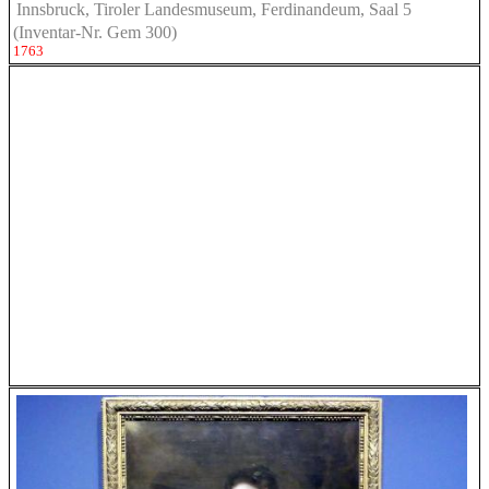
Innsbruck, Tiroler Landesmuseum, Ferdinandeum, Saal 5
(Inventar-Nr. Gem 300)
1763