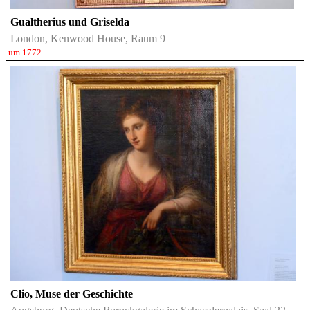
Gualtherius und Griselda
London, Kenwood House, Raum 9
um 1772
Clio, Muse der Geschichte