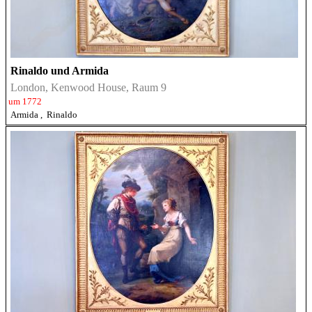
Rinaldo und Armida
London, Kenwood House, Raum 9
um 1772
Armida
,
Rinaldo