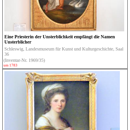
Eine Priesterin der Unsterblichkeit empfängt die Namen
Unsterblicher
Schleswig, Landesmuseum für Kunst und Kulturgeschichte, Saal
36
(Inventar-Nr. 1969/35)
um 1783