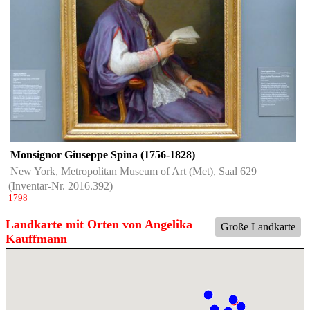
Monsignor Giuseppe Spina (1756-1828)
New York, Metropolitan Museum of Art (Met), Saal 629
(Inventar-Nr. 2016.392)
1798
Landkarte mit Orten von Angelika
Große Landkarte
Kauffmann