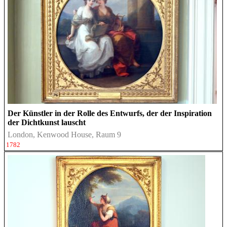
Der Künstler in der Rolle des Entwurfs, der der Inspiration
der Dichtkunst lauscht
London, Kenwood House, Raum 9
1782