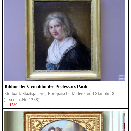
Bildnis der Gemahlin des Professors Pauli
Stuttgart, Staatsgalerie, Europäische Malerei und Skulptur 8
(Inventar-Nr. 1238)
um 1780