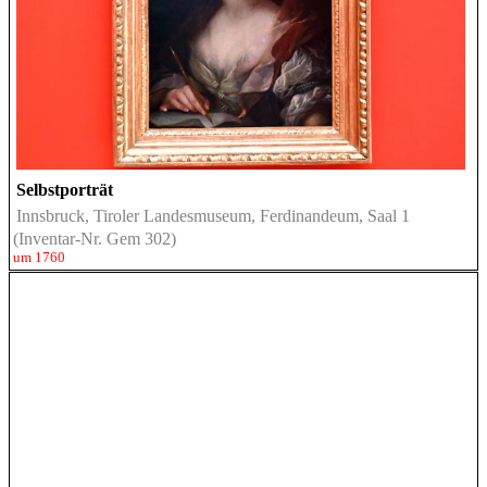
Selbstporträt
Innsbruck, Tiroler Landesmuseum, Ferdinandeum, Saal 1
(Inventar-Nr. Gem 302)
um 1760