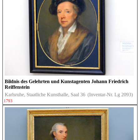
Bildnis des Gelehrten und Kunstagenten Johann Friedrich
Reiffenstein
Karlsruhe, Staatliche Kunsthalle, Saal 36
(Inventar-Nr. Lg 2093)
1793