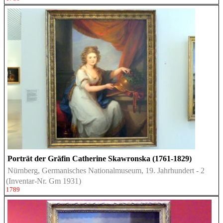
Porträt der Gräfin Catherine Skawronska (1761-1829)
Nürnberg, Germanisches Nationalmuseum, 19. Jahrhundert - 2
(Inventar-Nr. Gm 1931)
1789