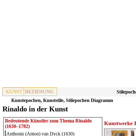
KUNST
BEZIEHUNG
Stilepoch
Kunstepochen, Kunststile, Stilepochen Diagramm
Rinaldo in der Kunst
Bedeutende Künstler zum Thema Rinaldo
Kunstwerke R
(1630–1782)
Anthonis (Anton) van Dyck (1630)