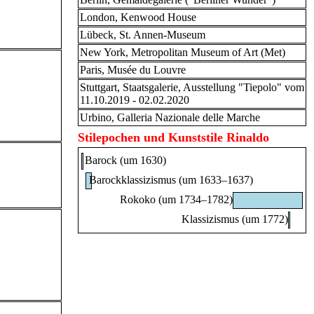
London, Kenwood House
Lübeck, St. Annen-Museum
New York, Metropolitan Museum of Art (Met)
Paris, Musée du Louvre
Stuttgart, Staatsgalerie, Ausstellung "Tiepolo" vom
11.10.2019 - 02.02.2020
Urbino, Galleria Nazionale delle Marche
Stilepochen und Kunststile Rinaldo
Barock (um 1630)
Barockklassizismus (um 1633–1637)
Rokoko (um 1734–1782)
Klassizismus (um 1772)