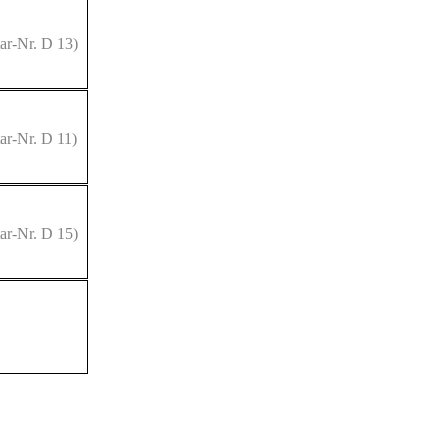
ar-Nr. D 13)
ar-Nr. D 11)
ar-Nr. D 15)