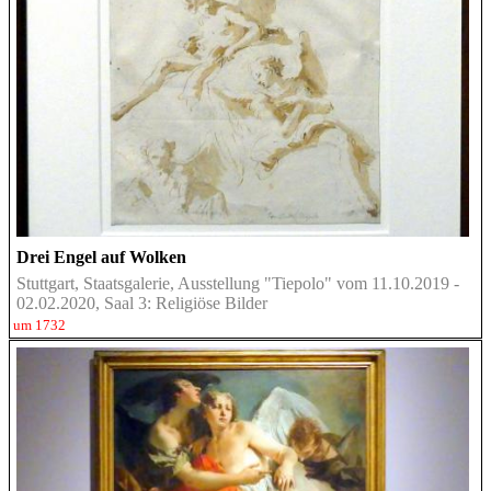
Drei Engel auf Wolken
Stuttgart, Staatsgalerie, Ausstellung "Tiepolo" vom 11.10.2019 -
02.02.2020, Saal 3: Religiöse Bilder
um 1732