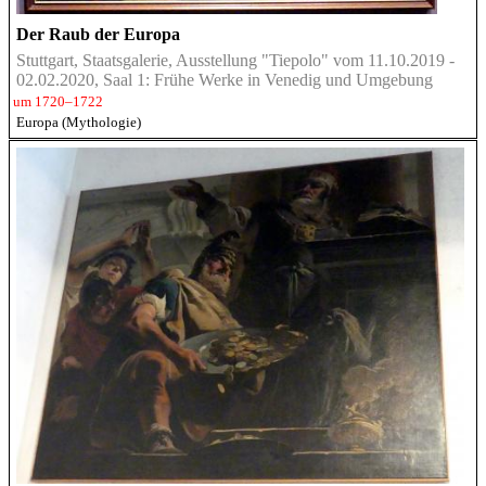
Der Raub der Europa
Stuttgart, Staatsgalerie, Ausstellung "Tiepolo" vom 11.10.2019 -
02.02.2020, Saal 1: Frühe Werke in Venedig und Umgebung
um 1720–1722
Europa (Mythologie)