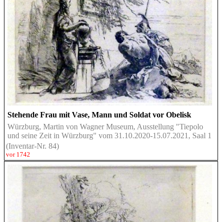
Stehende Frau mit Vase, Mann und Soldat vor Obelisk
Würzburg, Martin von Wagner Museum, Ausstellung "Tiepolo
und seine Zeit in Würzburg" vom 31.10.2020-15.07.2021, Saal 1
(Inventar-Nr. 84)
vor 1742