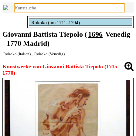
Rokoko (um 1711–1794)
Giovanni Battista Tiepolo (
1696
Venedig
- 1770 Madrid)
Rokoko (Italien)
,
Rokoko (Venedig)
Kunstwerke von Giovanni Battista Tiepolo (1715–
1770)