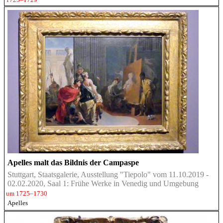
Apelles malt das Bildnis der Campaspe
Stuttgart, Staatsgalerie, Ausstellung "Tiepolo" vom 11.10.2019 -
02.02.2020, Saal 1: Frühe Werke in Venedig und Umgebung
um 1725–1730
Apelles