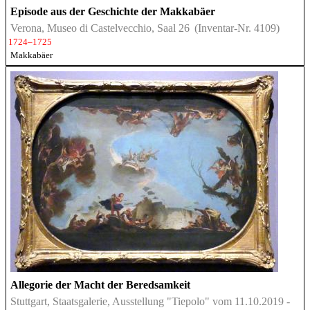
Episode aus der Geschichte der Makkabäer
Verona, Museo di Castelvecchio, Saal 26
(Inventar-Nr. 4109)
1724–1725
Makkabäer
Allegorie der Macht der Beredsamkeit
Stuttgart, Staatsgalerie, Ausstellung "Tiepolo" vom 11.10.2019 -