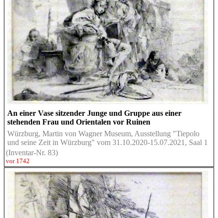
An einer Vase sitzender Junge und Gruppe aus einer
stehenden Frau und Orientalen vor Ruinen
Würzburg, Martin von Wagner Museum, Ausstellung "Tiepolo
und seine Zeit in Würzburg" vom 31.10.2020-15.07.2021, Saal 1
(Inventar-Nr. 83)
vor 1742