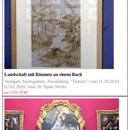
Landschaft mit Bäumen an einem Bach
Stuttgart, Staatsgalerie, Ausstellung "Tiepolo" vom 11.10.2019 -
02.02.2020, Saal 10: Späte Werke
um 1735–1740