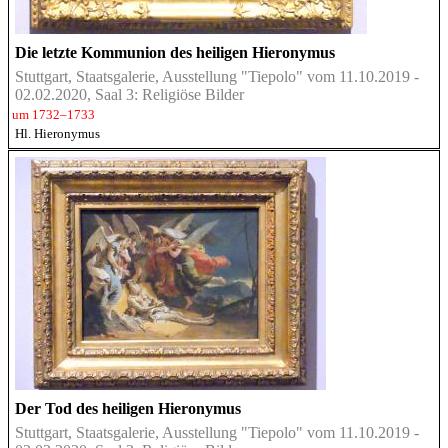
Die letzte Kommunion des heiligen Hieronymus
Stuttgart, Staatsgalerie, Ausstellung "Tiepolo" vom 11.10.2019 -
02.02.2020, Saal 3: Religiöse Bilder
um 1732–1733
Hl. Hieronymus
Der Tod des heiligen Hieronymus
Stuttgart, Staatsgalerie, Ausstellung "Tiepolo" vom 11.10.2019 -