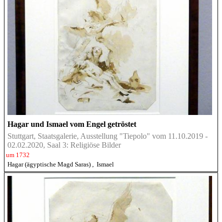
Hagar und Ismael vom Engel getröstet
Stuttgart, Staatsgalerie, Ausstellung "Tiepolo" vom 11.10.2019 -
02.02.2020, Saal 3: Religiöse Bilder
um 1732
Hagar (ägyptische Magd Saras)
,
Ismael