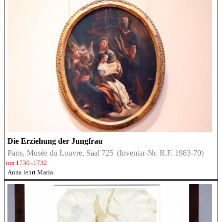
Die Erziehung der Jungfrau
Paris, Musée du Louvre, Saal 725
(Inventar-Nr. R.F. 1983-70)
um 1730–1732
Anna lehrt Maria