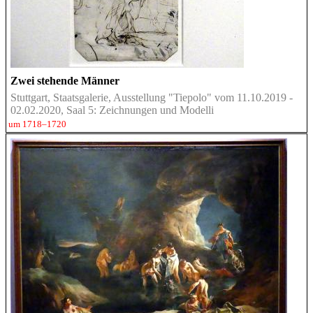
Zwei stehende Männer
Stuttgart, Staatsgalerie, Ausstellung "Tiepolo" vom 11.10.2019 -
02.02.2020, Saal 5: Zeichnungen und Modelli
um 1718–1720