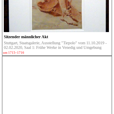
Sitzender männlicher Akt
Stuttgart, Staatsgalerie, Ausstellung "Tiepolo" vom 11.10.2019 -
02.02.2020, Saal 1: Frühe Werke in Venedig und Umgebung
um 1715–1716