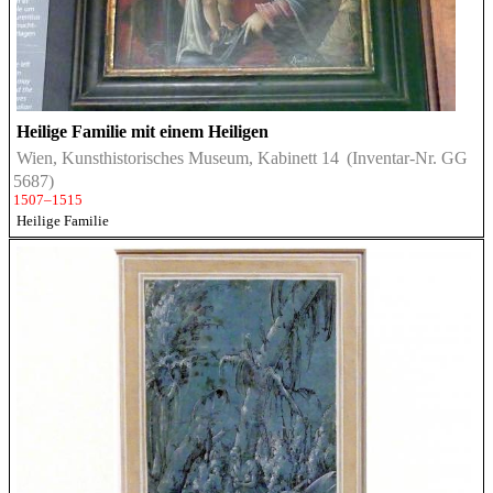
Heilige Familie mit einem Heiligen
Wien, Kunsthistorisches Museum, Kabinett 14
(Inventar-Nr. GG
5687)
1507–1515
Heilige Familie