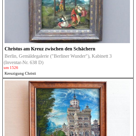
Christus am Kreuz zwischen den Schächern
Berlin, Gemäldegalerie ("Berliner Wunder"), Kabinett 3
(Inventar-Nr. 638 D)
um 1526
Kreuzigung Christi