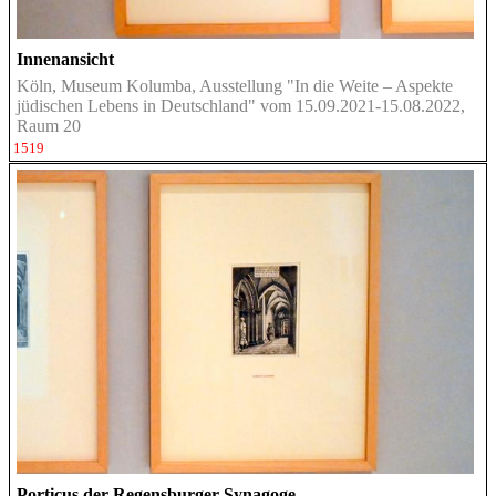
Innenansicht
Köln, Museum Kolumba, Ausstellung "In die Weite – Aspekte
jüdischen Lebens in Deutschland" vom 15.09.2021-15.08.2022,
Raum 20
1519
Porticus der Regensburger Synagoge