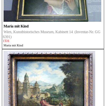
Maria mit Kind
Wien, Kunsthistorisches Museum, Kabinett 14
(Inventar-Nr. GG
6391)
1531
Maria mit Kind