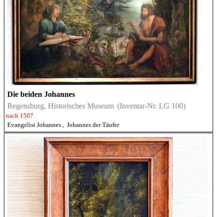
Die beiden Johannes
Regensburg, Historisches Museum
(Inventar-Nr. LG 100)
nach 1507
Evangelist Johannes
,
Johannes der Täufer