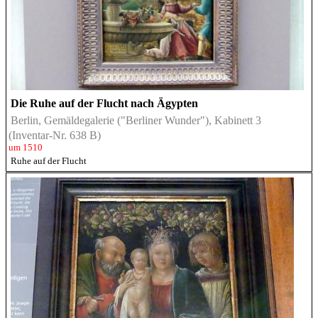
Die Ruhe auf der Flucht nach Ägypten
Berlin, Gemäldegalerie ("Berliner Wunder"), Kabinett 3
(Inventar-Nr. 638 B)
um 1510
Ruhe auf der Flucht