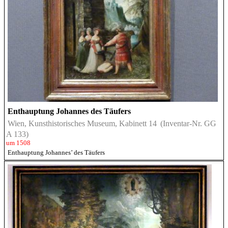
Enthauptung Johannes des Täufers
Wien, Kunsthistorisches Museum, Kabinett 14
(Inventar-Nr. GG
A 133)
um 1508
Enthauptung Johannes’ des Täufers