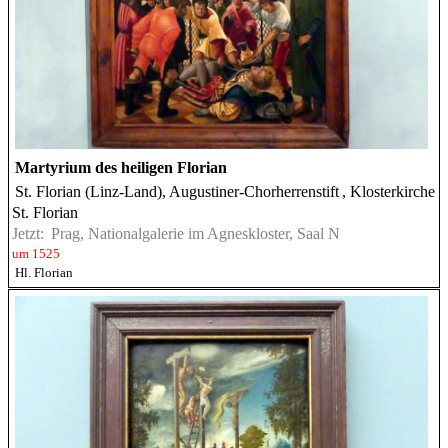
Martyrium des heiligen Florian
St. Florian (Linz-Land), Augustiner-Chorherrenstift
, Klosterkirche
St. Florian
Jetzt:
Prag, Nationalgalerie im Agneskloster, Saal N
um 1525
Hl. Florian