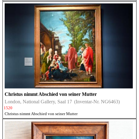
Christus nimmt Abschied von seiner Mutter
London, National Gallery, Saal 17
(Inventar-Nr. NG6463)
1520
Christus nimmt Abschied von seiner Mutter