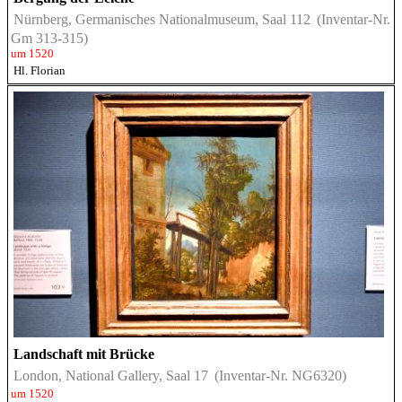
Nürnberg, Germanisches Nationalmuseum, Saal 112
(Inventar-Nr.
Gm 313-315)
um 1520
Hl. Florian
Landschaft mit Brücke
London, National Gallery, Saal 17
(Inventar-Nr. NG6320)
um 1520