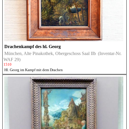
Drachenkampf des hl. Georg
München, Alte Pinakothek, Obergeschoss Saal IIb
(Inventar-Nr.
WAF 29)
1510
Hl. Georg im Kampf mit dem Drachen