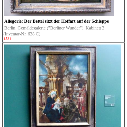
Allegorie: Der Bettel sitzt der Hoffart auf der Schleppe
Berlin, Gemäldegalerie ("Berliner Wunder"), Kabinett 3
(Inventar-Nr. 638 C)
1531