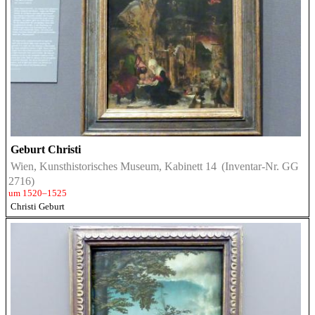
Geburt Christi
Wien, Kunsthistorisches Museum, Kabinett 14
(Inventar-Nr. GG
2716)
um 1520–1525
Christi Geburt