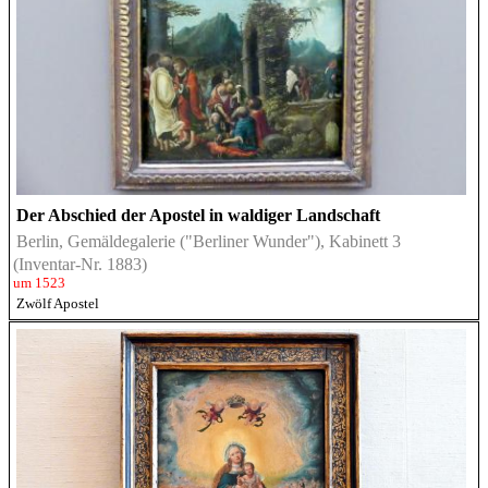
Der Abschied der Apostel in waldiger Landschaft
Berlin, Gemäldegalerie ("Berliner Wunder"), Kabinett 3
(Inventar-Nr. 1883)
um 1523
Zwölf Apostel