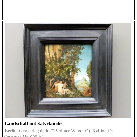
Landschaft mit Satyrfamilie
Berlin, Gemäldegalerie ("Berliner Wunder"), Kabinett 3