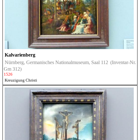
Kalvarienberg
Nürnberg, Germanisches Nationalmuseum, Saal 112
(Inventar-Nr.
Gm 312)
1526
Kreuzigung Christi