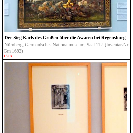
Der Sieg Karls des Großen über die Awaren bei Regensburg
Nürnberg, Germanisches Nationalmuseum, Saal 112
(Inventar-Nr.
Gm 1682)
1518