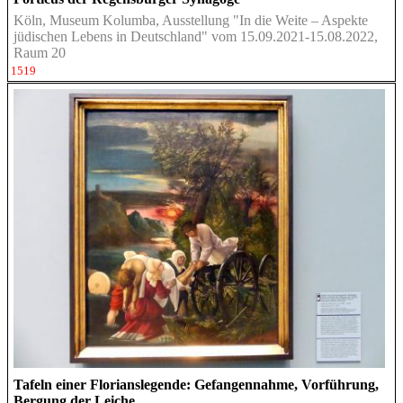
Köln, Museum Kolumba, Ausstellung "In die Weite – Aspekte
jüdischen Lebens in Deutschland" vom 15.09.2021-15.08.2022,
Raum 20
1519
Tafeln einer Florianslegende: Gefangennahme, Vorführung,
Bergung der Leiche