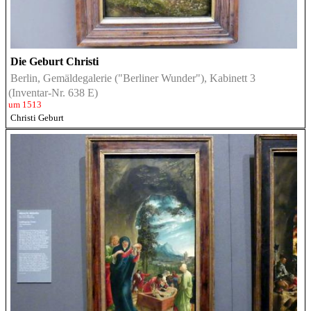
Die Geburt Christi
Berlin, Gemäldegalerie ("Berliner Wunder"), Kabinett 3
(Inventar-Nr. 638 E)
um 1513
Christi Geburt